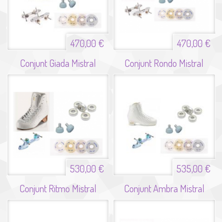
470,00 €
470,00 €
Conjunt Giada Mistral
Conjunt Rondo Mistral
530,00 €
535,00 €
Conjunt Ritmo Mistral
Conjunt Ambra Mistral