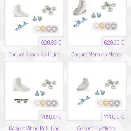
620,00 €
620,00 €
Conjunt Rondo Roll-Line
Conjunt Mercurio Mistral
709,00 €
770,00 €
Conjunt Ritmo Roll-Line
Conjunt Fly Mistral