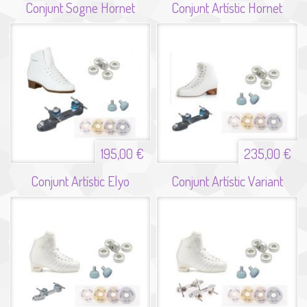
Conjunt Sogne Hornet
Conjunt Artístic Hornet
195,00 €
235,00 €
Conjunt Artístic Elyo
Conjunt Artístic Variant