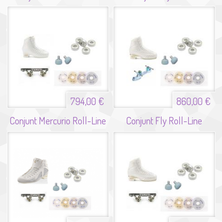
794,00 €
860,00 €
Conjunt Mercurio Roll-Line
Conjunt Fly Roll-Line