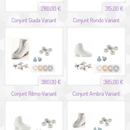
280,00 €
315,00 €
Conjunt Giada Variant
Conjunt Rondo Variant
380,00 €
385,00 €
Conjunt Ritmo Variant
Conjunt Ambra Variant