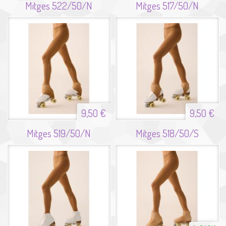
Mitges 522/50/N
Mitges 517/50/N
9,50 €
9,50 €
Mitges 519/50/N
Mitges 518/50/S