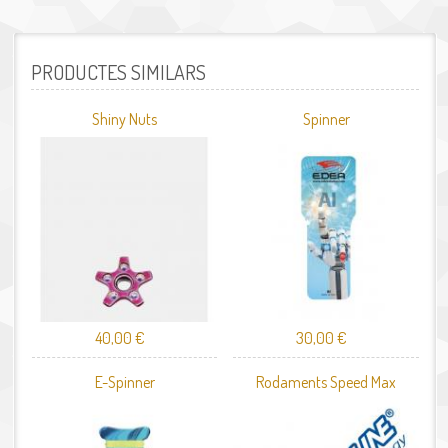
PRODUCTES SIMILARS
Shiny Nuts
Spinner
40,00 €
30,00 €
E-Spinner
Rodaments Speed Max