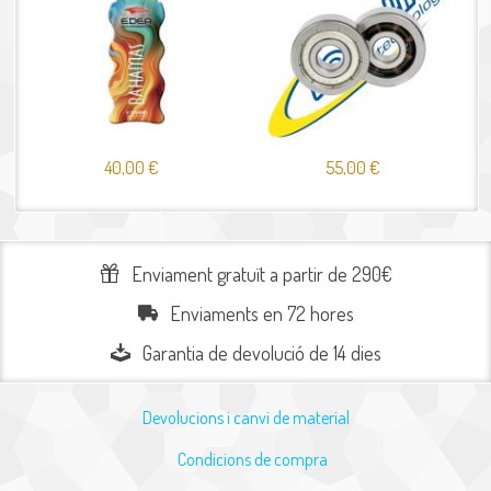
40,00 €
55,00 €
Enviament gratuït a partir de 290€
Enviaments en 72 hores
Garantia de devolució de 14 dies
Devolucions i canvi de material
Condicions de compra