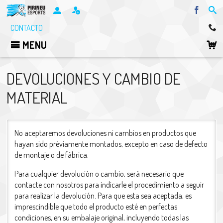
Facebo
CONTACTO
MENU
DEVOLUCIONES Y CAMBIO DE
MATERIAL
No aceptaremos devoluciones ni cambios en productos que
hayan sido prèviamente montados, excepto en caso de defecto
de montaje o de fábrica.
Para cualquier devolución o cambio, será necesario que
contacte con nosotros para indicarle el procedimiento a seguir
para realizar la devolución. Para que esta sea aceptada, es
imprescindible que todo el producto esté en perfectas
condiciones, en su embalaje original, incluyendo todas las