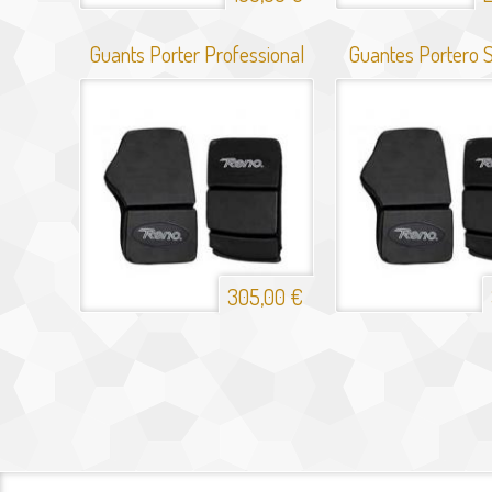
Guants Porter Professional
Guantes Portero
305,00 €