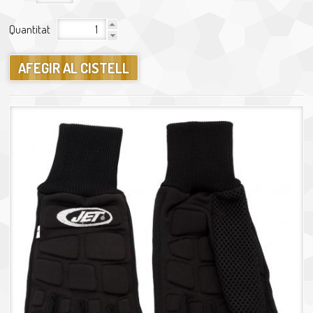
Quantitat