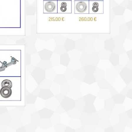
215,00 €
260,00 €