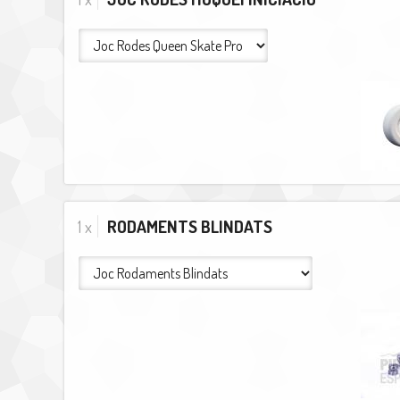
1 x
RODAMENTS BLINDATS